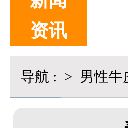
新闻
资讯
导航
:
>
男性牛