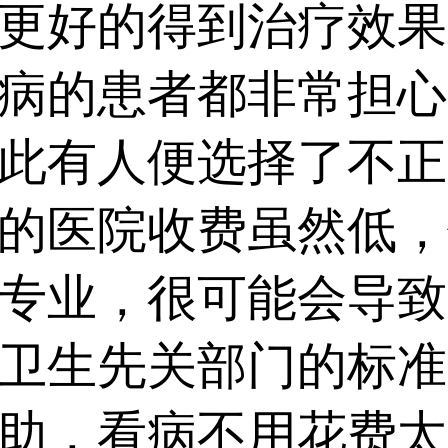
更好的得到治疗效果
病的患者都非常担心
此有人便选择了不正
的医院收费虽然低，
专业，很可能会导致
卫生先关部门的标准
助，看病不用花费太