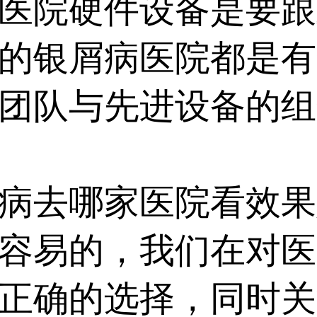
医院硬件设备是要跟
的银屑病医院都是有
团队与先进设备的组
去哪家医院看效果
容易的，我们在对医
正确的选择，同时关