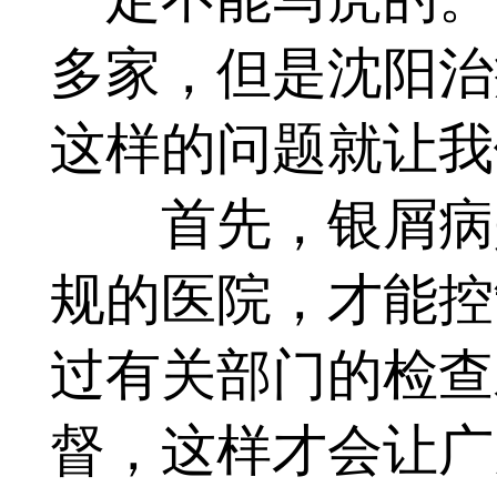
多家，但是沈阳治
这样的问题就让我
首先，银屑病是
规的医院，才能控
过有关部门的检查
督，这样才会让广