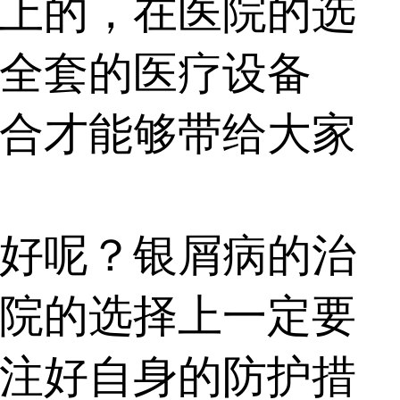
上的，在医院的选
全套的医疗设备
合才能够带给大家
好呢？银屑病的治
院的选择上一定要
注好自身的防护措