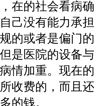
，在的社会看病确
自己没有能力承担
规的或者是偏门的
但是医院的设备与
病情加重。现在的
所收费的，而且还
多的钱。