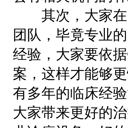
其次，大家在医
团队，毕竟专业的
经验，大家要依据
案，这样才能够更
有多年的临床经验
大家带来更好的治