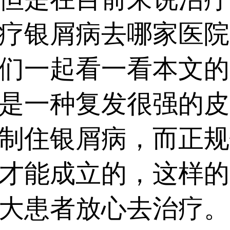
疗银屑病去哪家医院
们一起看一看本文的
一种复发很强的皮
制住银屑病，而正规
才能成立的，这样的
大患者放心去治疗。