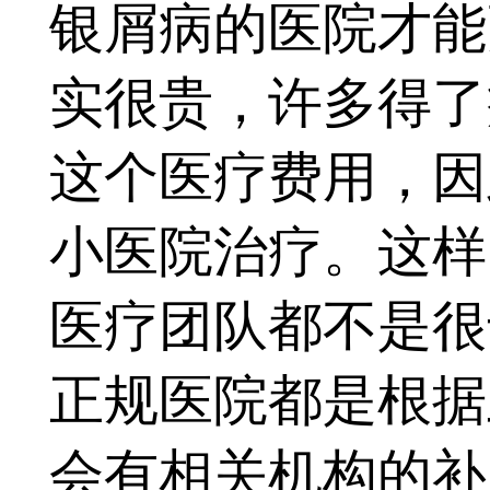
银屑病的医院才能
实很贵，许多得了
这个医疗费用，因
小医院治疗。这样
医疗团队都不是很
正规医院都是根据
会有相关机构的补