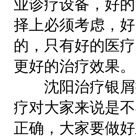
业诊疗设备，好的
择上必须考虑，好
的，只有好的医疗
更好的治疗效果。
沈阳治疗银屑病
疗对大家来说是不
正确，大家要做好