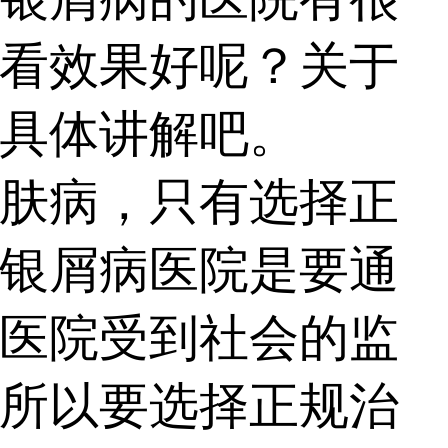
看效果好呢？关于
具体讲解吧。
肤病，只有选择正
银屑病医院是要通
医院受到社会的监
所以要选择正规治