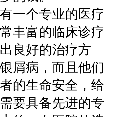
有一个专业的医疗
常丰富的临床诊疗
出良好的治疗方
银屑病，而且他们
者的生命安全，给
需要具备先进的专