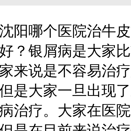
阳哪个医院治牛皮癣
好？银屑病是大家比
家来说是不容易治疗
但是大家一旦出现了
病治疗。大家在医院
但是在目前来说治疗