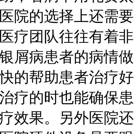
院的选择上还需要
医疗团队往往有着非
银屑病患者的病情做
快的帮助患者治疗好
治疗的时也能确保患
疗效果。另外医院还