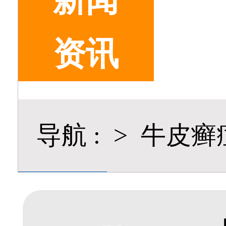
新闻
资讯
导航
:
>
牛皮癣