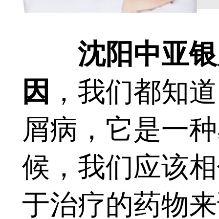
沈阳中亚银
因
，我们都知道
屑病，它是一种
候，我们应该相
于治疗的药物来