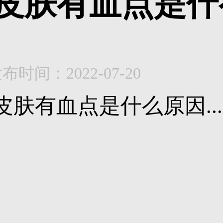
皮肤有血点是什
布时间：2022-07-20
皮肤有血点是什么原因...