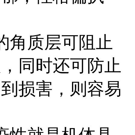
的角质层可阻止
人，同时还可防止
受到损害，则容易