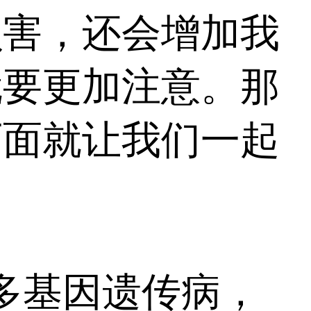
损害，还会增加我
就要更加注意。那
下面就让我们一起
多基因遗传病，