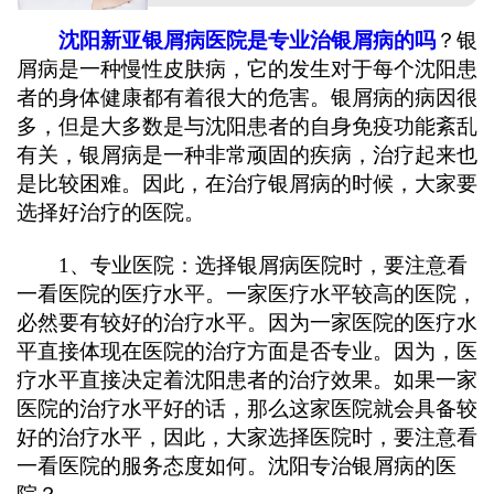
沈阳新亚银屑病医院是专业治银屑病的吗
？银
屑病是一种慢性皮肤病，它的发生对于每个沈阳患
者的身体健康都有着很大的危害。银屑病的病因很
多，但是大多数是与沈阳患者的自身免疫功能紊乱
有关，银屑病是一种非常顽固的疾病，治疗起来也
是比较困难。因此，在治疗银屑病的时候，大家要
选择好治疗的医院。
1、专业医院：选择银屑病医院时，要注意看
一看医院的医疗水平。一家医疗水平较高的医院，
必然要有较好的治疗水平。因为一家医院的医疗水
平直接体现在医院的治疗方面是否专业。因为，医
疗水平直接决定着沈阳患者的治疗效果。如果一家
医院的治疗水平好的话，那么这家医院就会具备较
好的治疗水平，因此，大家选择医院时，要注意看
一看医院的服务态度如何。沈阳专治银屑病的医