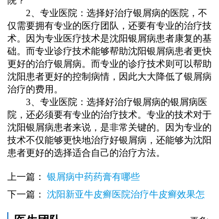
院？
2、专业医院：选择好治疗银屑病的医院，不
仅需要拥有专业的医疗团队，还要有专业的治疗技
术。因为专业医疗技术是沈阳银屑病患者康复的基
础。而专业诊疗技术能够帮助沈阳银屑病患者更快
更好的治疗银屑病。而专业的诊疗技术则可以帮助
沈阳患者更好的控制病情，因此大大降低了银屑病
治疗的费用。
3、专业医院：选择好治疗银屑病的银屑病医
院，还必须要有专业的治疗技术。专业的技术对于
沈阳银屑病患者来说，是非常关键的。因为专业的
技术不仅能够更快地治疗好银屑病，还能够为沈阳
患者更好的选择适合自己的治疗方法。
上一篇：
银屑病中药药膏有哪些
下一篇：
沈阳新亚牛皮癣医院治疗牛皮癣效果怎
么样