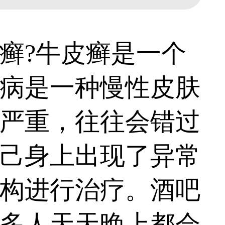
?牛皮癣是一个
病是一种慢性皮肤
严重，往往会错过
己身上出现了异常
构进行治疗。酒吧
多人天天晚上都会