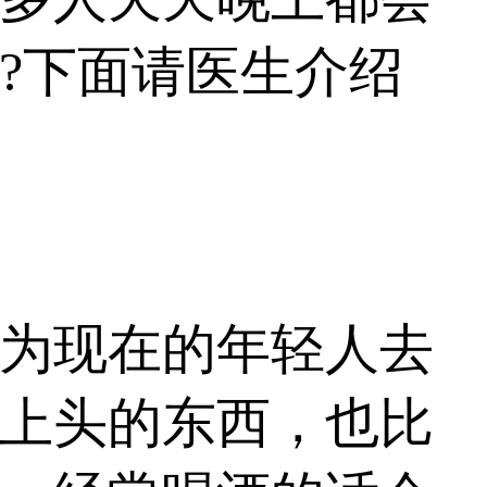
?下面请医生介绍
为现在的年轻人去
上头的东西，也比