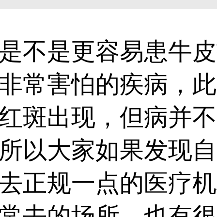
不是更容易患牛皮癣
非常害怕的疾病，此
红斑出现，但病并不
所以大家如果发现自
去正规一点的医疗机
常去的场所，也有很