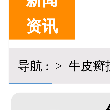
新闻
资讯
导航
:
>
牛皮癣