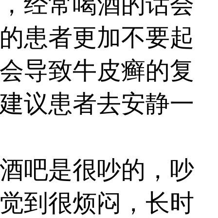
，经常喝酒的话会
的患者更加不要起
会导致牛皮癣的复
建议患者去安静一
酒吧是很吵的，吵
觉到很烦闷，长时