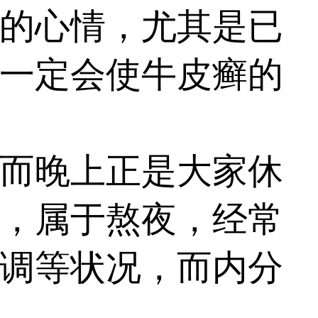
的心情，尤其是已
一定会使牛皮癣的
而晚上正是大家休
，属于熬夜，经常
调等状况，而内分