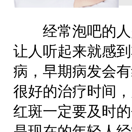
经常泡吧的人是
让人听起来就感到
病，早期病发会有
很好的治疗时间，
红斑一定要及时的
是现在的年轻人经