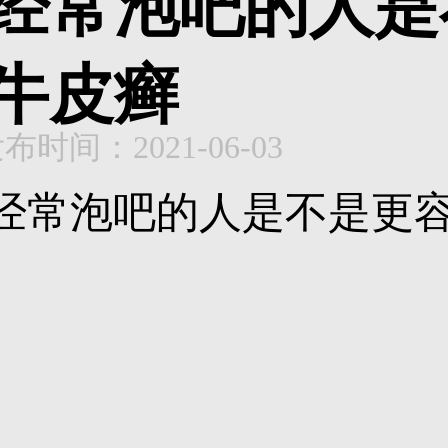
经常泡吧的人是
牛皮癣
布时间：2021-06-03
经常泡吧的人是不是更容易