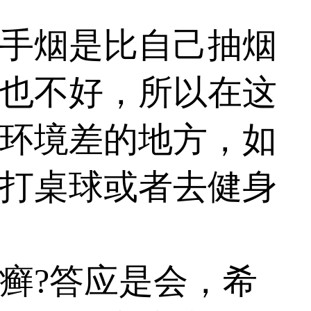
手烟是比自己抽烟
也不好，所以在这
环境差的地方，如
打桌球或者去健身
?答应是会，希