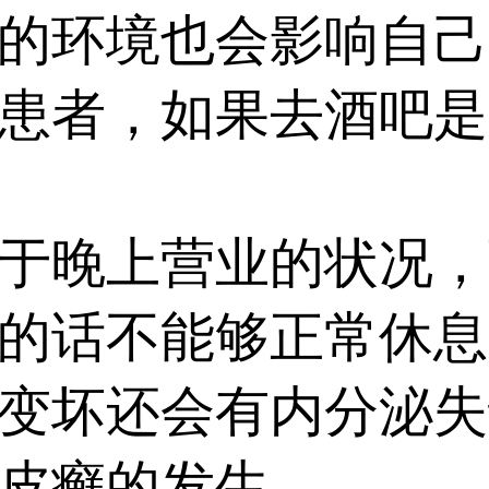
的环境也会影响自己
患者，如果去酒吧是
晚上营业的状况，
的话不能够正常休息
变坏还会有内分泌失
皮癣的发生。