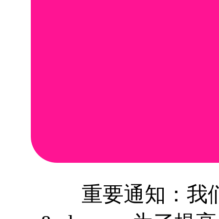
重要通知：我们即将