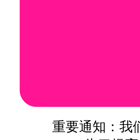
么样？
重要通知：我们即将