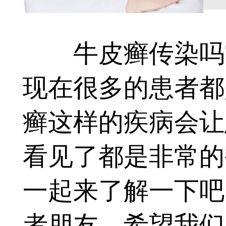
牛皮癣传染吗?
现在很多的患者都
癣这样的疾病会让
看见了都是非常的
一起来了解一下吧
者朋友。希望我们