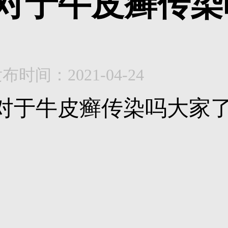
对于牛皮癣传染
布时间：2021-04-24
对于牛皮癣传染吗大家了解