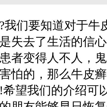
我们要知道对于牛皮
是失去了生活的信心
患者变得人不人，鬼
害怕的，那么牛皮癣
!希望我们的介绍可
的朋友能够早日恢复