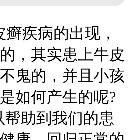
癣疾病的出现，
的，其实患上牛皮
不鬼的，并且小孩
是如何产生的呢?
以帮助到我们的患
健康，回归正常的