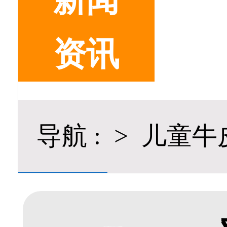
新闻
资讯
导航
:
>
儿童牛